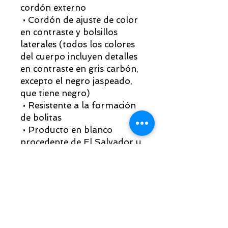
cordón externo
 • Cordón de ajuste de color 
en contraste y bolsillos 
laterales (todos los colores 
del cuerpo incluyen detalles 
en contraste en gris carbón, 
excepto el negro jaspeado, 
que tiene negro)
 • Resistente a la formación 
de bolitas
 • Producto en blanco 
procedente de El Salvador u 
Honduras