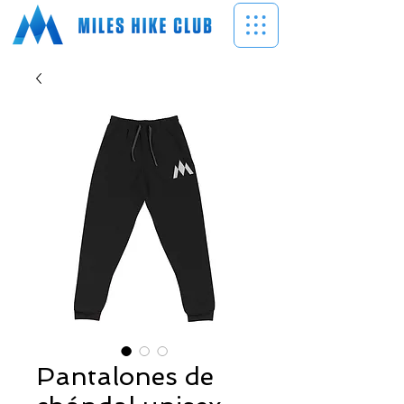
Pantalones de