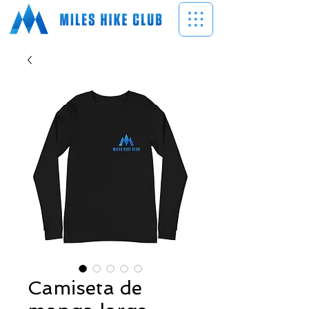
Camiseta de